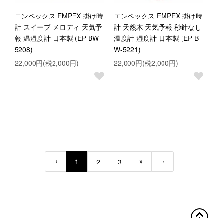
エンペックス EMPEX 掛け時
エンペックス EMPEX 掛け時
計 スイープ メロディ 天気予
計 天然木 天気予報 秒針なし
報 温湿度計 日本製 (EP-BW-
温度計 湿度計 日本製 (EP-B
5208)
W-5221)
22,000円(税2,000円)
22,000円(税2,000円)
1
2
3