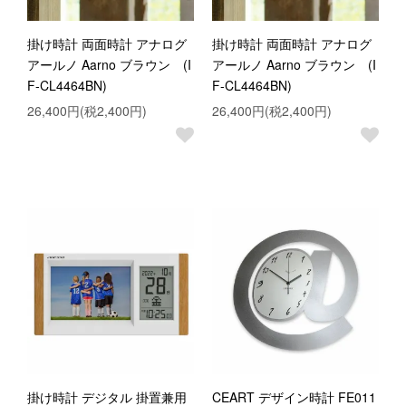
掛け時計 両面時計 アナログ
掛け時計 両面時計 アナログ
アールノ Aarno ブラウン (I
アールノ Aarno ブラウン (I
F-CL4464BN)
F-CL4464BN)
26,400円(税2,400円)
26,400円(税2,400円)
掛け時計 デジタル 掛置兼用
CEART デザイン時計 FE011