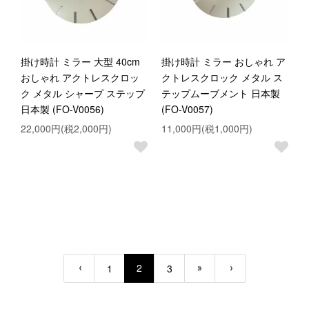
掛け時計 ミラー 大型 40cm
掛け時計 ミラー おしゃれ ア
おしゃれ アクトレスクロッ
クトレスクロック メタル ス
ク メタル シャープ ステップ
テップムーブメント 日本製
日本製 (FO-V0056)
(FO-V0057)
22,000円(税2,000円)
11,000円(税1,000円)
2
1
3