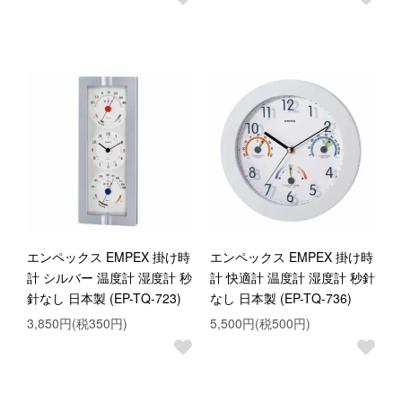
エンペックス EMPEX 掛け時
エンペックス EMPEX 掛け時
計 シルバー 温度計 湿度計 秒
計 快適計 温度計 湿度計 秒針
針なし 日本製 (EP-TQ-723)
なし 日本製 (EP-TQ-736)
3,850円(税350円)
5,500円(税500円)