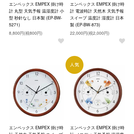
エンペックス EMPEX 掛け時
エンペックス EMPEX 掛け時
計 丸型 天気予報 温湿度計 小
計 電波時計 天然木 天気予報
型 秒針なし 日本製 (EP-BW-
スイープ 温度計 湿度計 日本
5271)
製 (EP-BW-873)
8,800円(税800円)
22,000円(税2,000円)
エンペックス EMPEX 掛け時
エンペックス EMPEX 掛け時