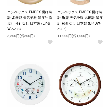
エンペックス EMPEX 掛け時
エンペックス EMPEX 掛け時
計 多機能 天気予報 温度計 湿
計 縦型 天気予報 温度計 湿度
度計 秒針なし 日本製 (EP-B
計 秒針なし 日本製 (EP-BW-
W-5238)
5267)
8,800円(税800円)
11,000円(税1,000円)