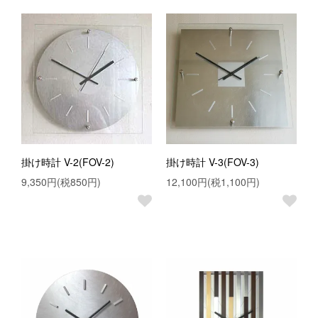
掛け時計 V-2(FOV-2)
掛け時計 V-3(FOV-3)
9,350円(税850円)
12,100円(税1,100円)