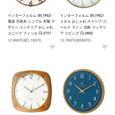
インターフォルム 掛け時計
インターフォルム 掛け時計
電波 天然木 シンプル 木製 デ
メタル おしゃれ スイープ ゴ
ザイン インテリア おしゃれ
ールド マノン 北欧 インテリ
ユニーク フィッセ CL3707
ア リビング CL3882
12,980円(税1,180円)
10,780円(税980円)