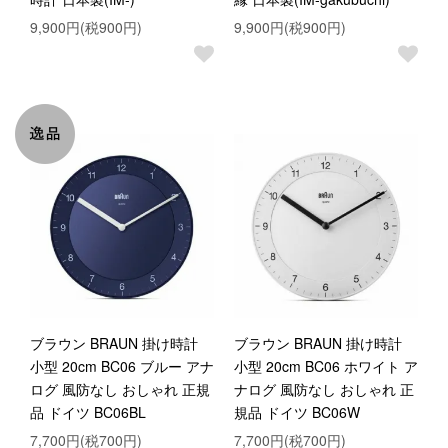
9,900円(税900円)
9,900円(税900円)
ブラウン BRAUN 掛け時計
ブラウン BRAUN 掛け時計
小型 20cm BC06 ブルー アナ
小型 20cm BC06 ホワイト ア
ログ 風防なし おしゃれ 正規
ナログ 風防なし おしゃれ 正
品 ドイツ BC06BL
規品 ドイツ BC06W
7,700円(税700円)
7,700円(税700円)