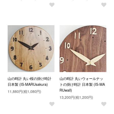
山の時計 丸い桜の掛け時計
山の時計 丸いウォールナッ
日本製 (IS-MARUsakura)
トの掛け時計 日本製 (IS-MA
RUwall)
11,880円(税1,080円)
13,200円(税1,200円)