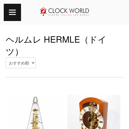
ヘルムレ HERMLE（ドイ
ツ）