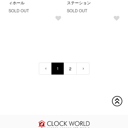
ィホール
ステーション
SOLD OUT
SOLD OUT
1
2