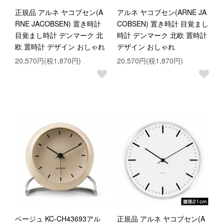
正規品 アルネ ヤコブセン(A
アルネ ヤコブセン(ARNE JA
RNE JACOBSEN) 置き時計
COBSEN) 置き時計 目覚まし
目覚まし時計 デンマーク 北
時計 デンマーク 北欧 置時計
欧 置時計 デザイン おしゃれ
デザイン おしゃれ
20,570円(税1,870円)
20,570円(税1,870円)
ベージュ KC-CH43693アル
正規品 アルネ ヤコブセン(A