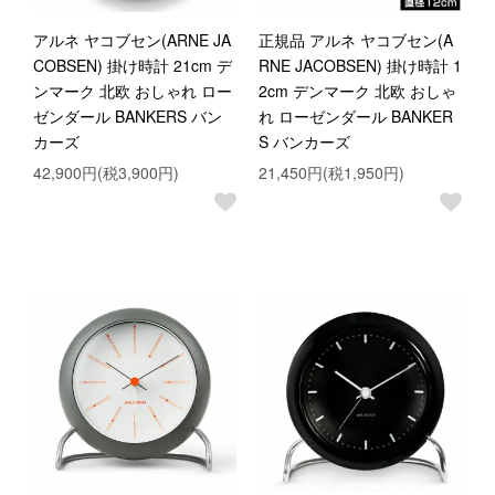
アルネ ヤコブセン(ARNE JA
正規品 アルネ ヤコブセン(A
COBSEN) 掛け時計 21cm デ
RNE JACOBSEN) 掛け時計 1
ンマーク 北欧 おしゃれ ロー
2cm デンマーク 北欧 おしゃ
ゼンダール BANKERS バン
れ ローゼンダール BANKER
カーズ
S バンカーズ
42,900円(税3,900円)
21,450円(税1,950円)