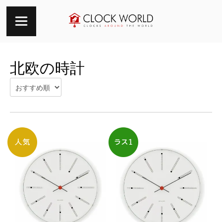
北欧の時計