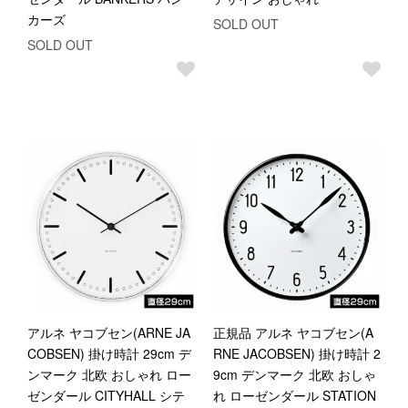
カーズ
SOLD OUT
SOLD OUT
アルネ ヤコブセン(ARNE JA
正規品 アルネ ヤコブセン(A
COBSEN) 掛け時計 29cm デ
RNE JACOBSEN) 掛け時計 2
ンマーク 北欧 おしゃれ ロー
9cm デンマーク 北欧 おしゃ
ゼンダール CITYHALL シテ
れ ローゼンダール STATION