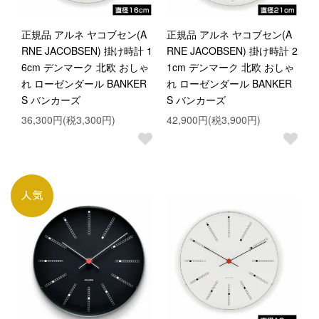
正規品 アルネ ヤコブセン(A
正規品 アルネ ヤコブセン(A
RNE JACOBSEN) 掛け時計 1
RNE JACOBSEN) 掛け時計 2
6cm デンマーク 北欧 おしゃ
1cm デンマーク 北欧 おしゃ
れ ローゼンダール BANKER
れ ローゼンダール BANKER
S バンカーズ
S バンカーズ
36,300円(税3,300円)
42,900円(税3,900円)