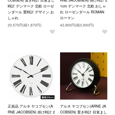
COBSEN) 置き時計 目覚まし
RNE JACOBSEN) 掛け時計 2
時計 デンマーク 北欧 ローゼ
1cm デンマーク 北欧 おしゃ
ンダール 置時計 デザイン お
れ ローゼンダール ROMAN
しゃれ
ローマン
20,570円(税1,870円)
42,900円(税3,900円)
正規品 アルネ ヤコブセン(A
アルネ ヤコブセン(ARNE JA
RNE JACOBSEN) 掛け時計 2
COBSEN) 置き時計 目覚まし