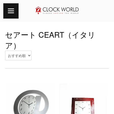
セアート CEART（イタリ
ア）