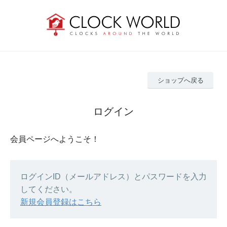
ショップへ戻る
ログイン
会員ページへようこそ！
ログインID（メールアドレス）とパスワードを入力
してください。
新規会員登録はこちら