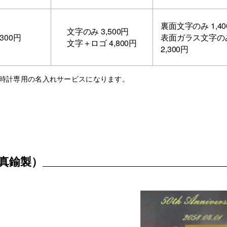
裏面文字のみ 1,40
文字のみ 3,500円
,300円
表面ガラス文字の
文字＋ロゴ 4,800円
2,300円
）の時計専用の名入れサービスになります。
真鍮製）