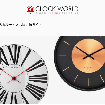
入れサービス
お買い物ガイド