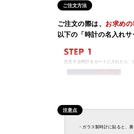
ご注文方法
ご注文の際は、
お求めの
以下の「時計の名入れサ
注文する時計をカートに入れたら、
注意点
・ガラス製時計に貼ると