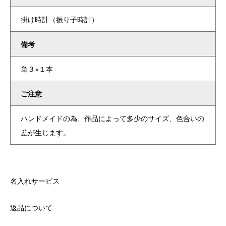
掛け時計（振り子時計）
備考
単３×１本
ご注意
ハンドメイドの為、作品によって多少のサイズ、色合いの
差が生じます。
名入れサービス
返品について