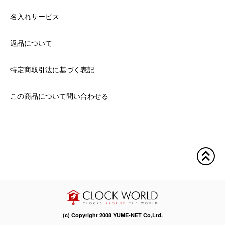
名入れサービス
返品について
特定商取引法に基づく表記
この商品について問い合わせる
(c) Copyright 2008 YUME-NET Co,Ltd.