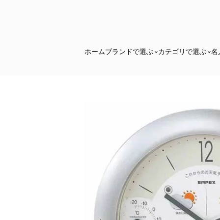
ホーム
ブランドで選ぶ
カテゴリで選ぶ
名