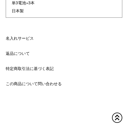
単3電池×3本
日本製
名入れサービス
返品について
特定商取引法に基づく表記
この商品について問い合わせる