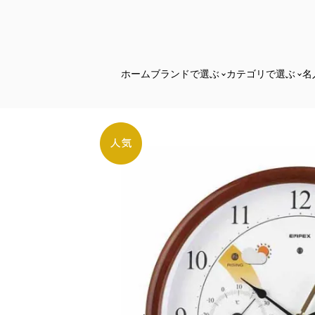
ホーム
ブランドで選ぶ
カテゴリで選ぶ
名