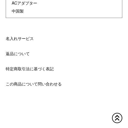
ACアダプター
中国製
名入れサービス
返品について
特定商取引法に基づく表記
この商品について問い合わせる