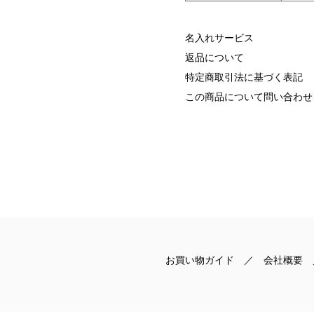
名入れサービス
返品について
特定商取引法に基づく表記
この商品について問い合わせ
お買い物ガイド
／
会社概要