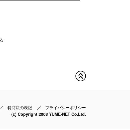
る
／
特商法の表記
／
プライバシーポリシー
(c) Copyright 2008 YUME-NET Co,Ltd.