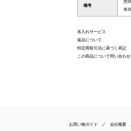
壁
備考
単3
名入れサービス
返品について
特定商取引法に基づく表記
この商品について問い合わせ
お買い物ガイド
／
会社概要